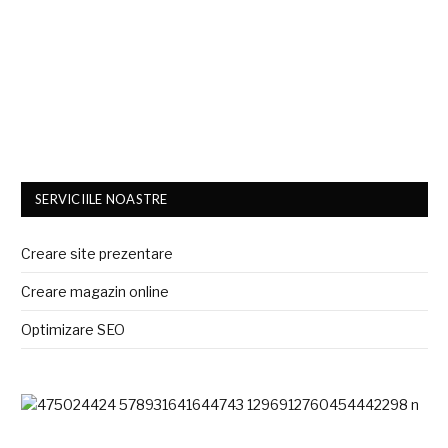
SERVICIILE NOASTRE
Creare site prezentare
Creare magazin online
Optimizare SEO