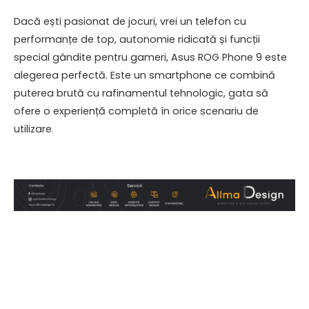
Dacă ești pasionat de jocuri, vrei un telefon cu
performanțe de top, autonomie ridicată și funcții
special gândite pentru gameri, Asus ROG Phone 9 este
alegerea perfectă. Este un smartphone ce combină
puterea brută cu rafinamentul tehnologic, gata să
ofere o experiență completă în orice scenariu de
utilizare
.