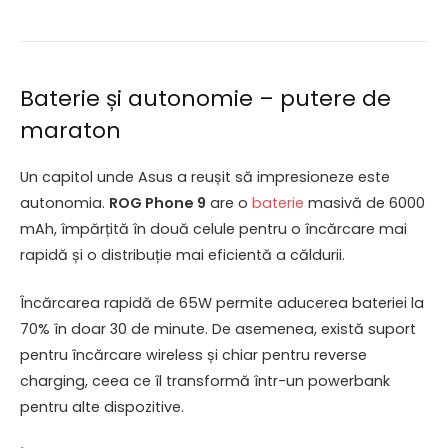
Baterie și autonomie – putere de
maraton
Un capitol unde Asus a reușit să impresioneze este
autonomia.
ROG Phone 9
are o
baterie
masivă de 6000
mAh, împărțită în două celule pentru o încărcare mai
rapidă și o distribuție mai eficientă a căldurii.
Încărcarea rapidă de 65W permite aducerea bateriei la
70% în doar 30 de minute. De asemenea, există suport
pentru încărcare wireless și chiar pentru reverse
charging, ceea ce îl transformă într-un powerbank
pentru alte dispozitive.