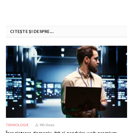
CITEȘTE ȘI DESPRE....
TEHNOLOGIE
981
Views