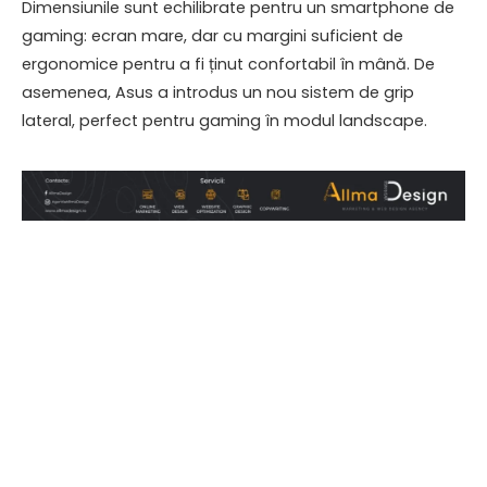
Dimensiunile sunt echilibrate pentru un smartphone de
gaming: ecran mare, dar cu margini suficient de
ergonomice pentru a fi ținut confortabil în mână. De
asemenea, Asus a introdus un nou sistem de grip
lateral, perfect pentru gaming în modul landscape.