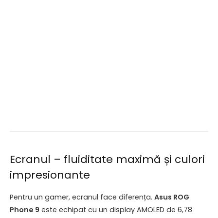
Ecranul – fluiditate maximă și culori
impresionante
Pentru un gamer, ecranul face diferența.
Asus ROG
Phone 9
este echipat cu un display AMOLED de 6,78