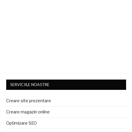
SERVICIILE NOASTRE
Creare site prezentare
Creare magazin online
Optimizare SEO