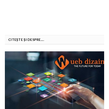
CITEȘTE ȘI DESPRE....