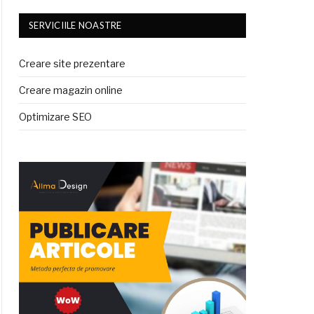
SERVICIILE NOASTRE
Creare site prezentare
Creare magazin online
Optimizare SEO