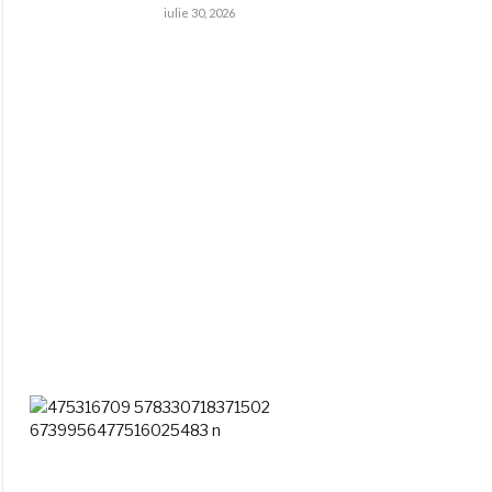
iulie 30, 2026