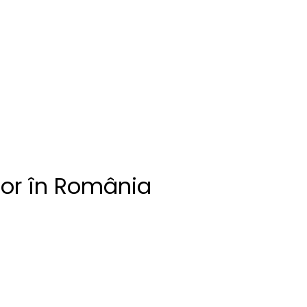
oor în România