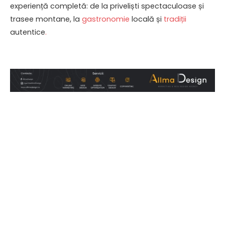
experiență completă: de la priveliști spectaculoase și
trasee montane, la
gastronomie
locală și
tradiții
autentice
.