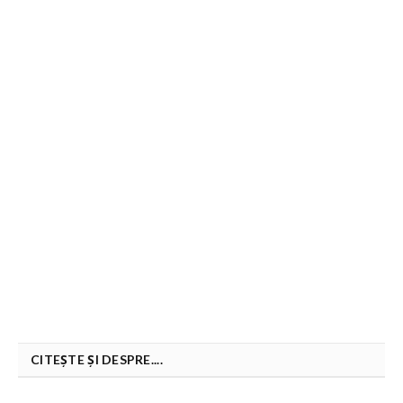
CITEȘTE ȘI DESPRE....