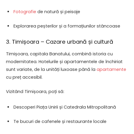
Fotografie
de natură și peisaje
Explorarea peșterilor și a formațiunilor stâncoase
3. Timișoara – Cazare urbană și cultură
Timișoara, capitala Banatului, combină istoria cu
modernitatea. Hotelurile și apartamentele de închiriat
sunt variate, de la unități luxoase până la
apartamente
cu preț accesibil.
Vizitând Timișoara, poți să:
Descoperi Piața Unirii și Catedrala Mitropolitană
Te bucuri de cafenele și restaurante locale