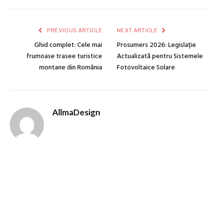
PREVIOUS ARTICLE
NEXT ARTICLE
Ghid complet: Cele mai
Prosumers 2026: Legislație
frumoase trasee turistice
Actualizată pentru Sistemele
montane din România
Fotovoltaice Solare
AllmaDesign