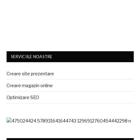
SERVICIILE NOASTRE
Creare site prezentare
Creare magazin online
Optimizare SEO