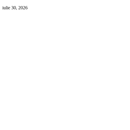
iulie 30, 2026