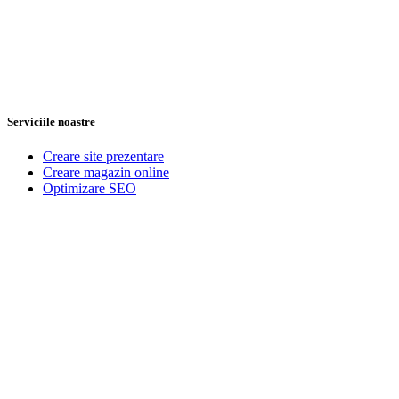
Serviciile noastre
Creare site prezentare
Creare magazin online
Optimizare SEO