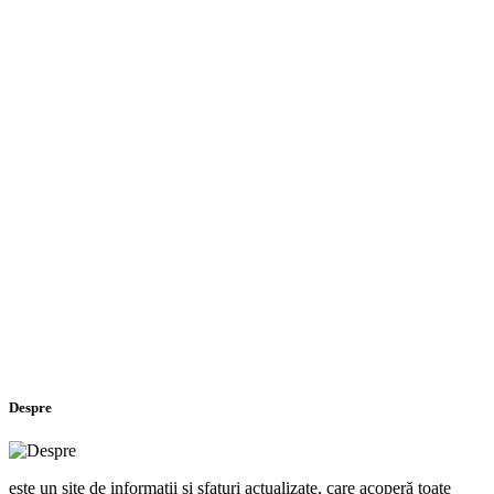
Despre
este un site de informații și sfaturi actualizate, care acoperă toate