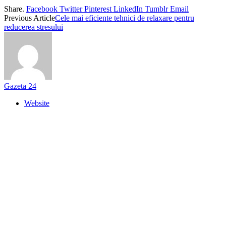
Share.
Facebook
Twitter
Pinterest
LinkedIn
Tumblr
Email
Previous Article
Cele mai eficiente tehnici de relaxare pentru
reducerea stresului
Gazeta 24
Website