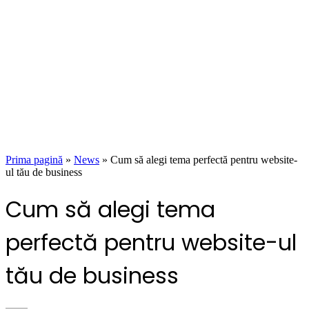
Prima pagină
»
News
»
Cum să alegi tema perfectă pentru website-
ul tău de business
Cum să alegi tema
perfectă pentru website-ul
tău de business