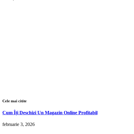
Cele mai citite
Cum Îți Deschizi Un Magazin Online Profitabil
februarie 3, 2026