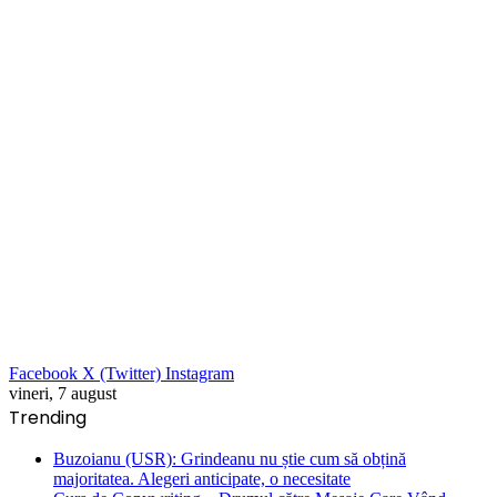
Facebook
X (Twitter)
Instagram
vineri, 7 august
Trending
Buzoianu (USR): Grindeanu nu știe cum să obțină
majoritatea. Alegeri anticipate, o necesitate