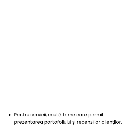
Pentru servicii, caută teme care permit
prezentarea portofoliului și recenziilor clienților.