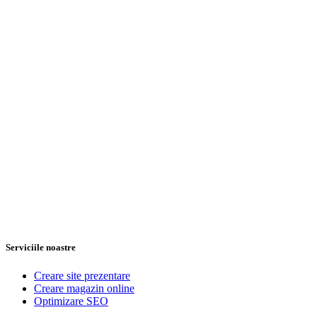
Serviciile noastre
Creare site prezentare
Creare magazin online
Optimizare SEO