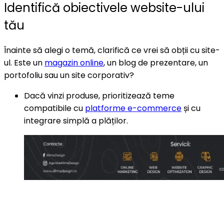
Identifică obiectivele website-ului
tău
Înainte să alegi o temă, clarifică ce vrei să obții cu site-
ul. Este un
magazin online
, un blog de prezentare, un
portofoliu sau un site corporativ?
Dacă vinzi produse, prioritizează teme
compatibile cu
platforme e-commerce
și cu
integrare simplă a plăților.