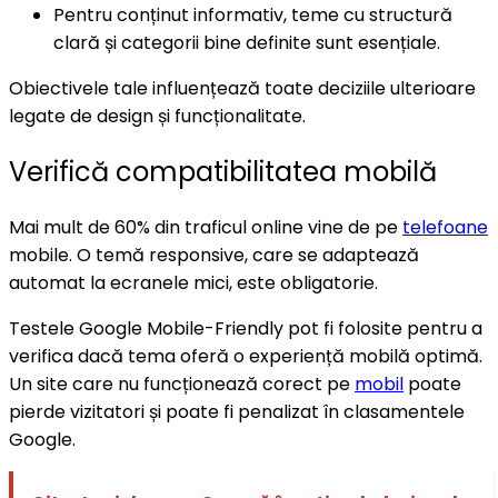
Pentru conținut informativ, teme cu structură
clară și categorii bine definite sunt esențiale.
Obiectivele tale influențează toate deciziile ulterioare
legate de design și funcționalitate.
Verifică compatibilitatea mobilă
Mai mult de 60% din traficul online vine de pe
telefoane
mobile. O temă responsive, care se adaptează
automat la ecranele mici, este obligatorie.
Testele Google Mobile-Friendly pot fi folosite pentru a
verifica dacă tema oferă o experiență mobilă optimă.
Un site care nu funcționează corect pe
mobil
poate
pierde vizitatori și poate fi penalizat în clasamentele
Google.