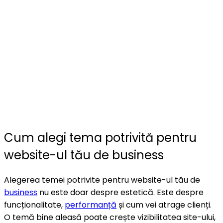
Cum alegi tema potrivită pentru
website-ul tău de business
Alegerea temei potrivite pentru website-ul tău de
business
nu este doar despre estetică. Este despre
funcționalitate,
performanță
și cum vei atrage clienți.
O temă bine aleasă poate crește vizibilitatea site-ului,