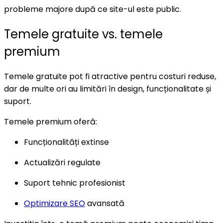
probleme majore după ce site-ul este public.
Temele gratuite vs. temele
premium
Temele gratuite pot fi atractive pentru costuri reduse,
dar de multe ori au limitări în design, funcționalitate și
suport.
Temele premium oferă:
Funcționalități extinse
Actualizări regulate
Suport tehnic profesionist
Optimizare SEO
avansată