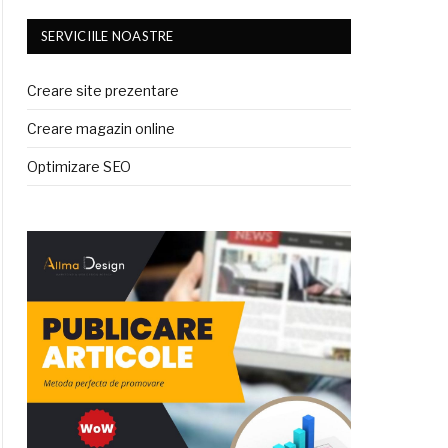
SERVICIILE NOASTRE
Creare site prezentare
Creare magazin online
Optimizare SEO