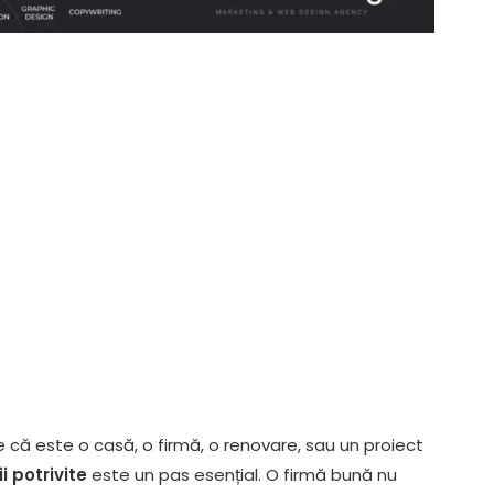
e că este o casă, o firmă, o renovare, sau un proiect
i potrivite
este un pas esențial. O firmă bună nu