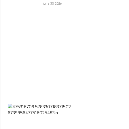
iulie 30, 2026