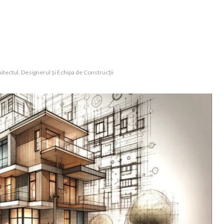
itectul, Designerul și Echipa de Construcții