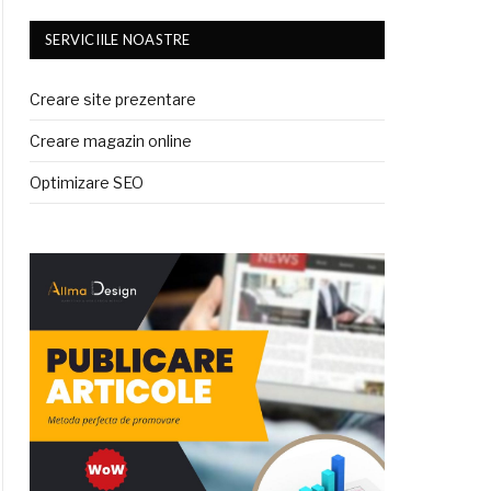
SERVICIILE NOASTRE
Creare site prezentare
Creare magazin online
Optimizare SEO