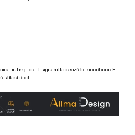
hnice, în timp ce designerul lucrează la moodboard-
stilului dorit.