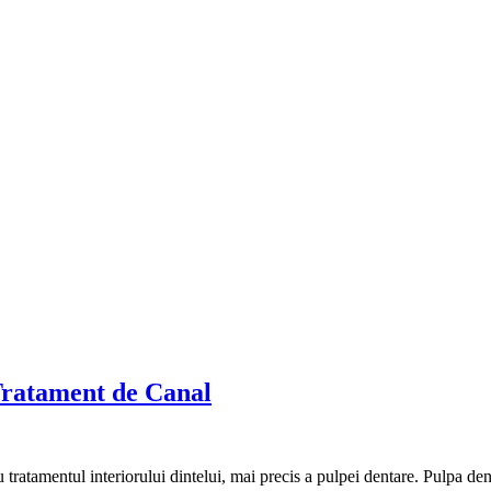
Tratament de Canal
 tratamentul interiorului dintelui, mai precis a pulpei dentare. Pulpa de