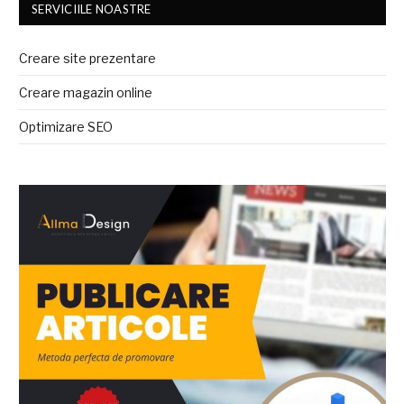
SERVICIILE NOASTRE
Creare site prezentare
Creare magazin online
Optimizare SEO