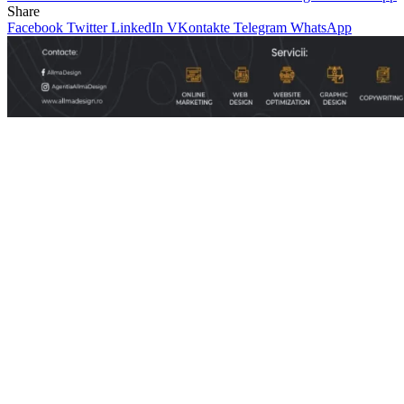
Share
Facebook
Twitter
LinkedIn
VKontakte
Telegram
WhatsApp