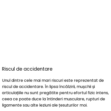
Riscul de accidentare
Unul dintre cele mai mari riscuri este reprezentat de
riscul de accidentare. În lipsa încălzirii, mușchii și
articulațiile nu sunt pregătite pentru efortul fizic intens,
ceea ce poate duce la întinderi musculare, rupturi de
ligamente sau alte leziuni ale țesuturilor moi.