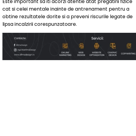
Este important sa iti acorzi atentie atat pregatirii fizice
cat si celei mentale inainte de antrenament pentru a
obtine rezultatele dorite si a preveni riscurile legate de
lipsa incalzirii corespunzatoare.