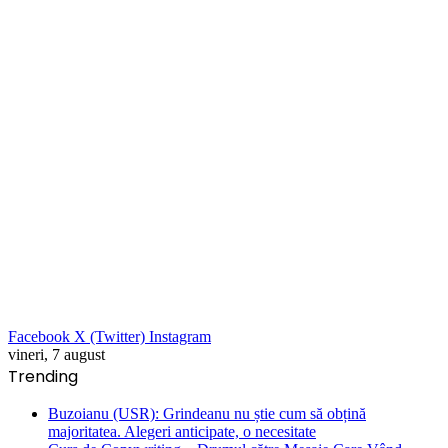
Facebook
X (Twitter)
Instagram
vineri, 7 august
Trending
Buzoianu (USR): Grindeanu nu știe cum să obțină
majoritatea. Alegeri anticipate, o necesitate