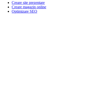
Creare site prezentare
Creare magazin online
Optimizare SEO