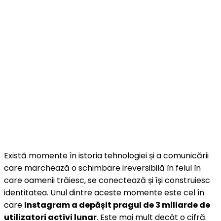
Există momente în istoria tehnologiei și a comunicării
care marchează o schimbare ireversibilă în felul în
care oamenii trăiesc, se conectează și își construiesc
identitatea. Unul dintre aceste momente este cel în
care
Instagram a depășit pragul de 3 miliarde de
utilizatori activi lunar
. Este mai mult decât o cifră.