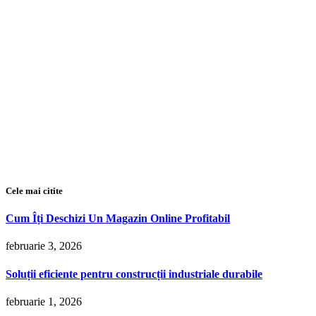
Cele mai citite
Cum Îți Deschizi Un Magazin Online Profitabil
februarie 3, 2026
Soluții eficiente pentru construcții industriale durabile
februarie 1, 2026