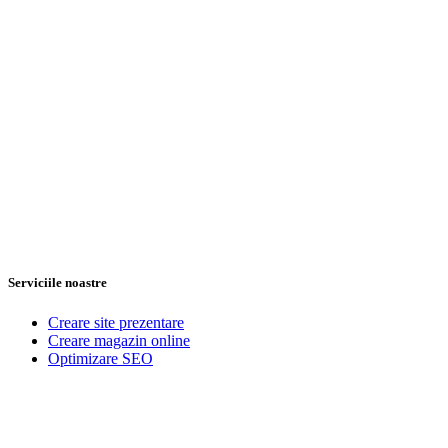
Serviciile noastre
Creare site prezentare
Creare magazin online
Optimizare SEO