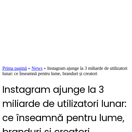
Prima pagină
»
News
»
Instagram ajunge la 3 miliarde de utilizatori
lunar: ce înseamnă pentru lume, branduri și creatori
Instagram ajunge la 3
miliarde de utilizatori lunar:
ce înseamnă pentru lume,
branduri și creatori