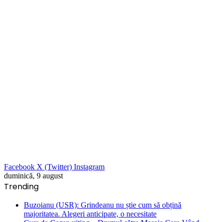
Facebook
X (Twitter)
Instagram
duminică, 9 august
Trending
Buzoianu (USR): Grindeanu nu știe cum să obțină
majoritatea. Alegeri anticipate, o necesitate