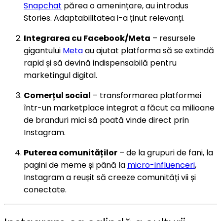
Snapchat
părea o amenințare, au introdus
Stories. Adaptabilitatea i-a ținut relevanți.
Integrarea cu Facebook/Meta
– resursele
gigantului
Meta
au ajutat platforma să se extindă
rapid și să devină indispensabilă pentru
marketingul digital.
Comerțul social
– transformarea platformei
într-un marketplace integrat a făcut ca milioane
de branduri mici să poată vinde direct prin
Instagram.
Puterea comunităților
– de la grupuri de fani, la
pagini de meme și până la
micro-influenceri
,
Instagram a reușit să creeze comunități vii și
conectate.