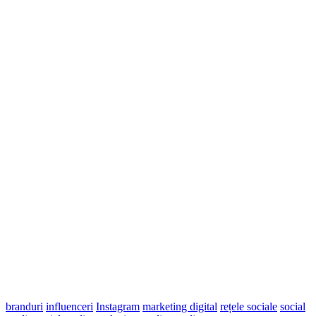
branduri
influenceri
Instagram
marketing digital
rețele sociale
social