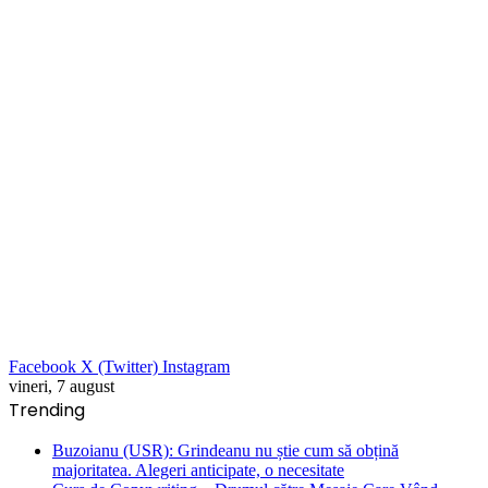
Facebook
X (Twitter)
Instagram
vineri, 7 august
Trending
Buzoianu (USR): Grindeanu nu știe cum să obțină
majoritatea. Alegeri anticipate, o necesitate