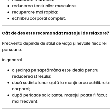
reducerea tensiunilor musculare;
recuperare mai rapidă;
echilibru corporal complet.
Cât de des este recomandat masajul de relaxare?
Frecvența depinde de stilul de viață și nevoile fiecărei
persoane.
În general:
o ședință pe săptămână este ideală pentru
reducerea stresului;
două ședințe lunar ajută la menținerea echilibrului
corporal;
după perioade solicitante, masajul poate fi făcut
mai frecvent.