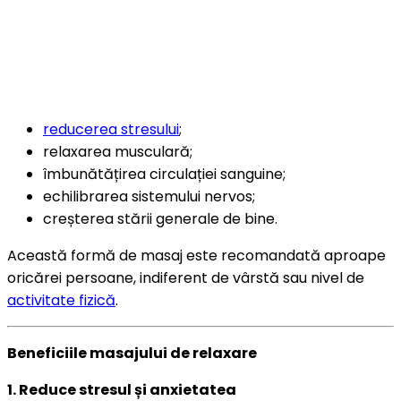
reducerea stresului
;
relaxarea musculară;
îmbunătățirea circulației sanguine;
echilibrarea sistemului nervos;
creșterea stării generale de bine.
Această formă de masaj este recomandată aproape
oricărei persoane, indiferent de vârstă sau nivel de
activitate fizică
.
Beneficiile masajului de relaxare
1. Reduce stresul și anxietatea