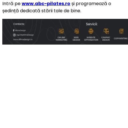
Intră pe
www.abc-pilates.ro
și programează o
ședință dedicată stării tale de bine.