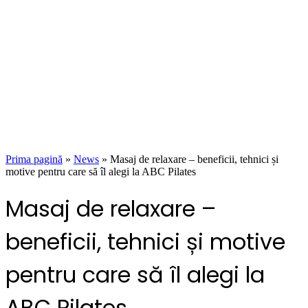
Prima pagină
»
News
»
Masaj de relaxare – beneficii, tehnici și
motive pentru care să îl alegi la ABC Pilates
Masaj de relaxare –
beneficii, tehnici și motive
pentru care să îl alegi la
ABC Pilates