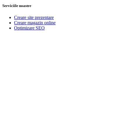
Serviciile noastre
Creare site prezentare
Creare magazin online
Optimizare SEO