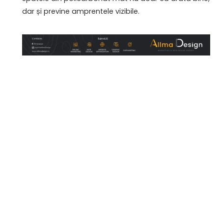
dar și previne amprentele vizibile.