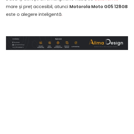
mare și preț accesibil, atunci
Motorola Moto G05 128GB
este o alegere inteligentă
.