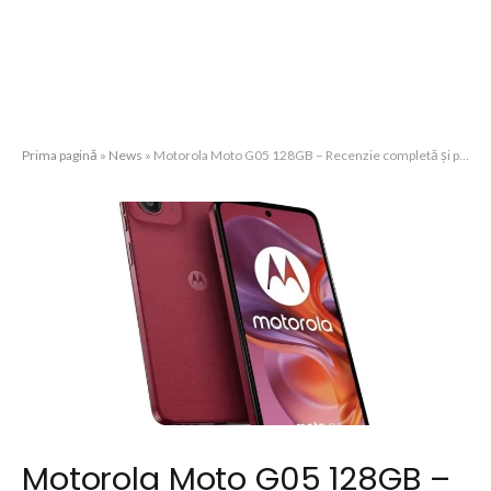
Prima pagină
»
News
»
Motorola Moto G05 128GB – Recenzie completă și păreri
Motorola Moto G05 128GB –