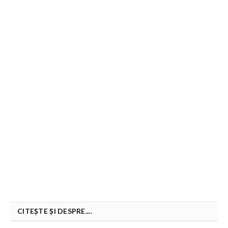
CITEȘTE ȘI DESPRE....