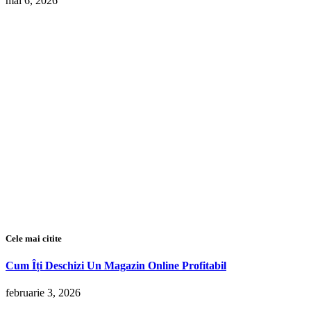
mai 6, 2026
Cele mai citite
Cum Îți Deschizi Un Magazin Online Profitabil
februarie 3, 2026