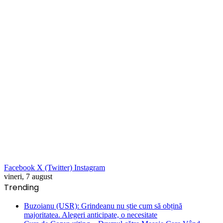
Facebook
X (Twitter)
Instagram
vineri, 7 august
Trending
Buzoianu (USR): Grindeanu nu știe cum să obțină
majoritatea. Alegeri anticipate, o necesitate