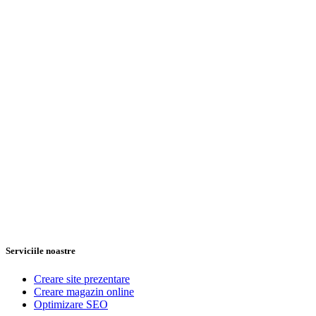
Serviciile noastre
Creare site prezentare
Creare magazin online
Optimizare SEO