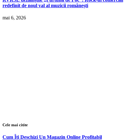
redefinit de noul val al muzicii românești
mai 6, 2026
Cele mai citite
Cum Îți Deschizi Un Magazin Online Profitabil