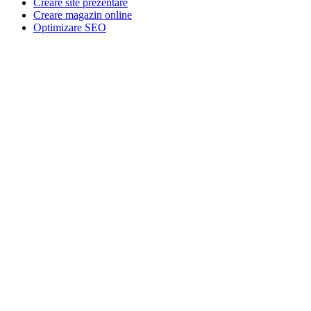
Creare site prezentare
Creare magazin online
Optimizare SEO