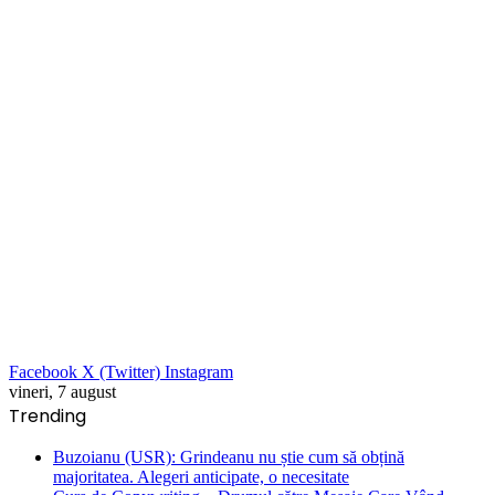
Facebook
X (Twitter)
Instagram
vineri, 7 august
Trending
Buzoianu (USR): Grindeanu nu știe cum să obțină
majoritatea. Alegeri anticipate, o necesitate