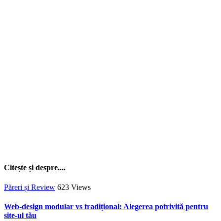
Citește și despre....
Păreri și Review
623
Views
Web-design modular vs tradițional: Alegerea potrivită pentru
site-ul tău