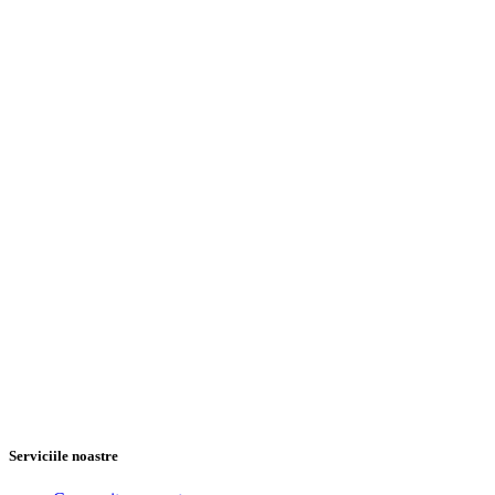
Serviciile noastre