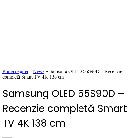
Prima pagină
»
News
»
Samsung OLED 55S90D – Recenzie
completă Smart TV 4K 138 cm
Samsung OLED 55S90D –
Recenzie completă Smart
TV 4K 138 cm