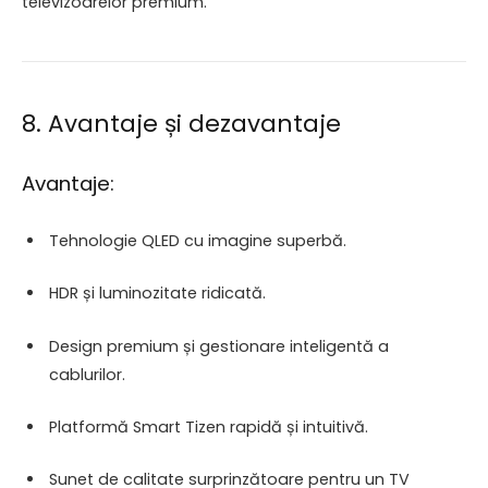
televizoarelor premium.
8. Avantaje și dezavantaje
Avantaje:
Tehnologie QLED cu imagine superbă.
HDR și luminozitate ridicată.
Design premium și gestionare inteligentă a
cablurilor.
Platformă Smart Tizen rapidă și intuitivă.
Sunet de calitate surprinzătoare pentru un TV