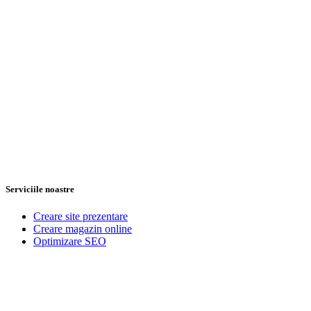
Serviciile noastre
Creare site prezentare
Creare magazin online
Optimizare SEO