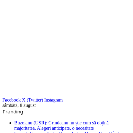
Facebook
X (Twitter)
Instagram
sâmbătă, 8 august
Trending
Buzoianu (USR): Grindeanu nu știe cum să obțină
majoritatea. Alegeri anticipate, o necesitate