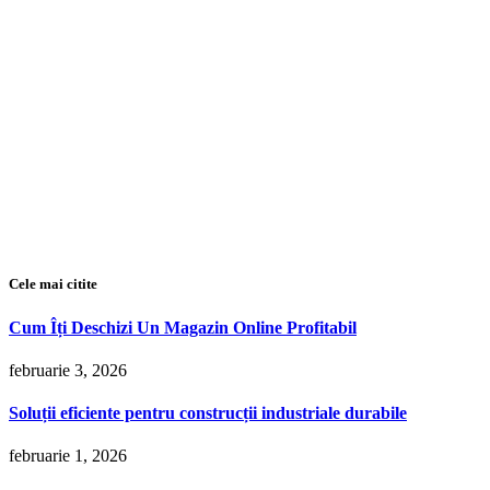
Cele mai citite
Cum Îți Deschizi Un Magazin Online Profitabil
februarie 3, 2026
Soluții eficiente pentru construcții industriale durabile
februarie 1, 2026