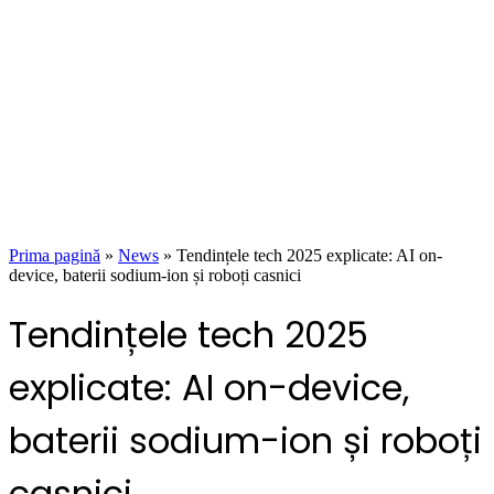
Prima pagină
»
News
»
Tendințele tech 2025 explicate: AI on-
device, baterii sodium-ion și roboți casnici
Tendințele tech 2025
explicate: AI on-device,
baterii sodium-ion și roboți
casnici