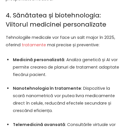
4. Sănătatea și biotehnologia:
Viitorul medicinei personalizate
Tehnologiile medicale vor face un salt major în 2025,
oferind
tratamente
mai precise și preventive:
Medicină personalizată
: Analiza genetică și AI vor
permite crearea de planuri de tratament adaptate
fiecărui pacient.
Nanotehnologia în tratamente
: Dispozitive la
scară nanometrică vor putea livra medicamente
direct în celule, reducând efectele secundare și
crescând eficiența.
Telemedicină avansată
: Consultările virtuale vor