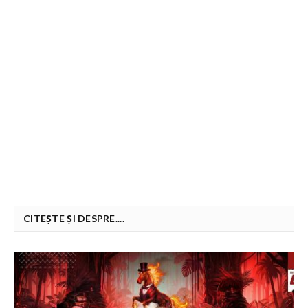
CITEȘTE ȘI DESPRE....