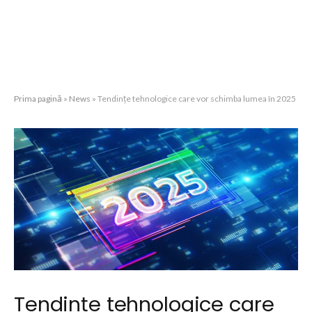
Prima pagină
»
News
»
Tendințe tehnologice care vor schimba lumea în 2025
Tendințe tehnologice care