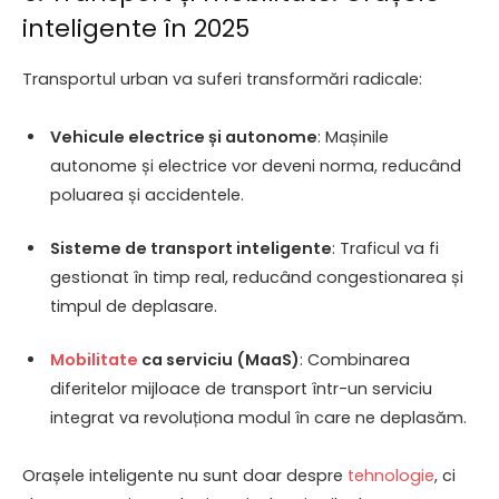
inteligente în 2025
Transportul urban va suferi transformări radicale:
Vehicule electrice și autonome
: Mașinile
autonome și electrice vor deveni norma, reducând
poluarea și accidentele.
Sisteme de transport inteligente
: Traficul va fi
gestionat în timp real, reducând congestionarea și
timpul de deplasare.
Mobilitate
ca serviciu (MaaS)
: Combinarea
diferitelor mijloace de transport într-un serviciu
integrat va revoluționa modul în care ne deplasăm.
Orașele inteligente nu sunt doar despre
tehnologie
, ci