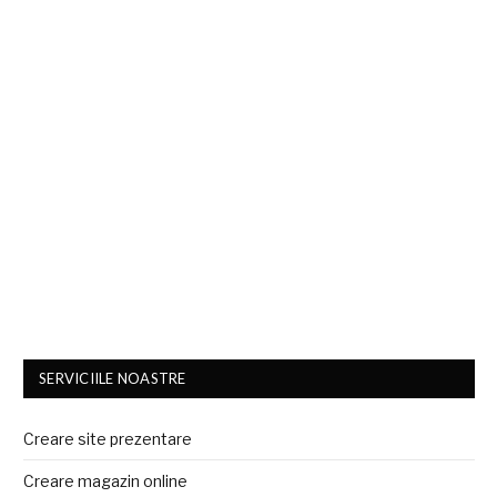
SERVICIILE NOASTRE
Creare site prezentare
Creare magazin online