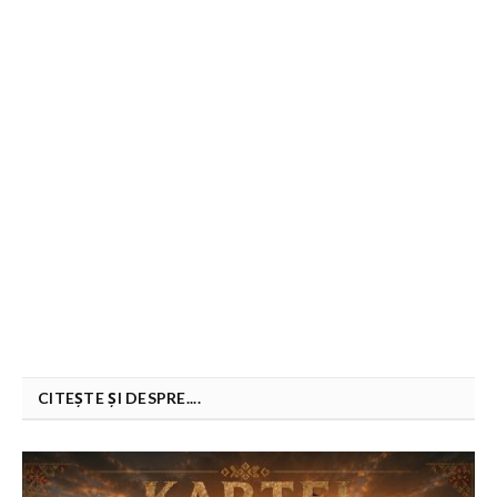
CITEȘTE ȘI DESPRE....