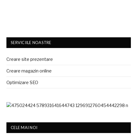
SERVICIILE NOASTRE
Creare site prezentare
Creare magazin online
Optimizare SEO
CELE MAI NOI