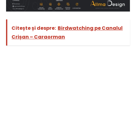
Citește și despre:
Birdwatching pe Canalul
Crișan – Caraorman