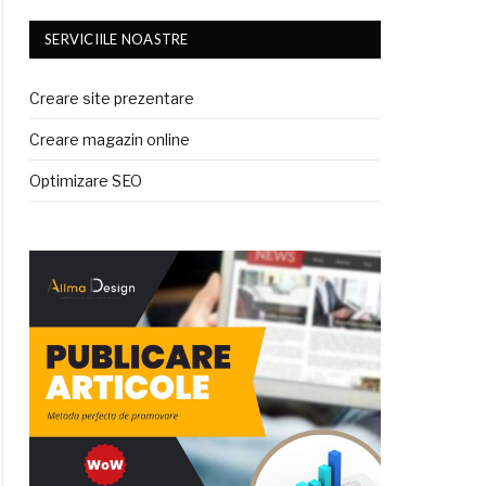
SERVICIILE NOASTRE
Creare site prezentare
Creare magazin online
Optimizare SEO