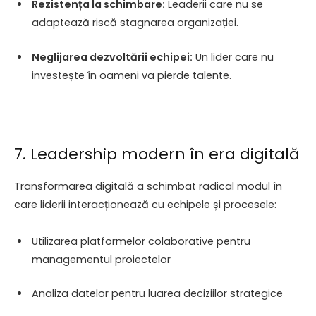
Rezistența la schimbare:
Leaderii care nu se
adaptează riscă stagnarea organizației.
Neglijarea dezvoltării echipei:
Un lider care nu
investește în oameni va pierde talente.
7. Leadership modern în era digitală
Transformarea digitală a schimbat radical modul în
care liderii interacționează cu echipele și procesele:
Utilizarea platformelor colaborative pentru
managementul proiectelor
Analiza datelor pentru luarea deciziilor strategice