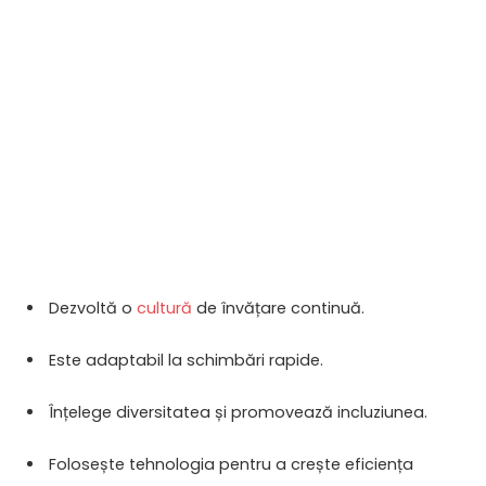
Dezvoltă o
cultură
de învățare continuă.
Este adaptabil la schimbări rapide.
Înțelege diversitatea și promovează incluziunea.
Folosește tehnologia pentru a crește eficiența