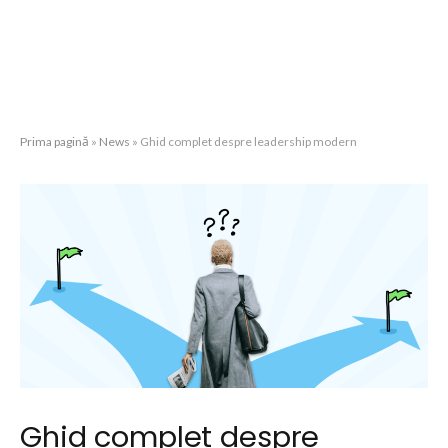
Prima pagină
»
News
»
Ghid complet despre leadership modern
Ghid complet despre