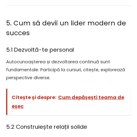
5. Cum să devii un lider modern de
succes
5.1 Dezvoltă-te personal
Autocunoașterea și dezvoltarea continuă sunt
fundamentale. Participă la cursuri, citește, explorează
perspective diverse.
Citește și despre:
Cum depășești teama de
eșec
5.2 Construiește relații solide