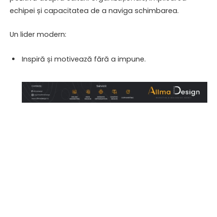
echipei și capacitatea de a naviga schimbarea.
Un lider modern:
Inspiră și motivează fără a impune.