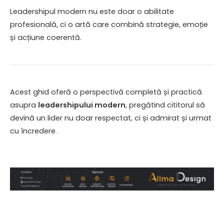
Leadershipul modern nu este doar o abilitate
profesională, ci o artă care combină strategie, emoție
și acțiune coerentă.
Acest ghid oferă o perspectivă completă și practică
asupra
leadershipului modern
, pregătind cititorul să
devină un lider nu doar respectat, ci și admirat și urmat
cu încredere
.