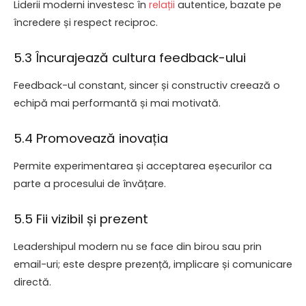
Liderii moderni investesc în
relații
autentice, bazate pe
încredere și respect reciproc.
5.3 Încurajează cultura feedback-ului
Feedback-ul constant, sincer și constructiv creează o
echipă mai performantă și mai motivată.
5.4 Promovează inovația
Permite experimentarea și acceptarea eșecurilor ca
parte a procesului de învățare.
5.5 Fii vizibil și prezent
Leadershipul modern nu se face din birou sau prin
email-uri; este despre prezență, implicare și comunicare
directă.