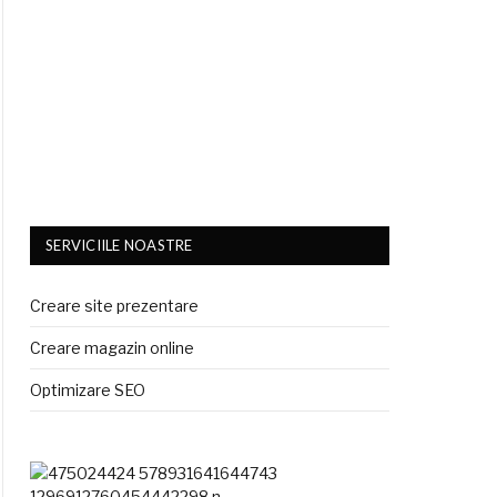
SERVICIILE NOASTRE
Creare site prezentare
Creare magazin online
Optimizare SEO