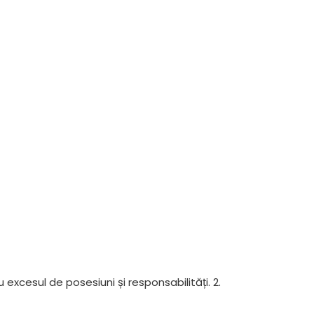
u excesul de posesiuni și responsabilități. 2.