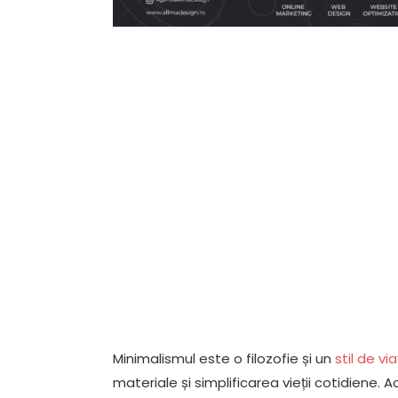
Minimalismul este o filozofie și un
stil de vi
materiale și simplificarea vieții cotidiene