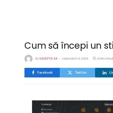
Cum să începi un sti
By
GAZETA 24
septembrie 4, 2024
6 Mins Rea
Facebook
Twitter
Li