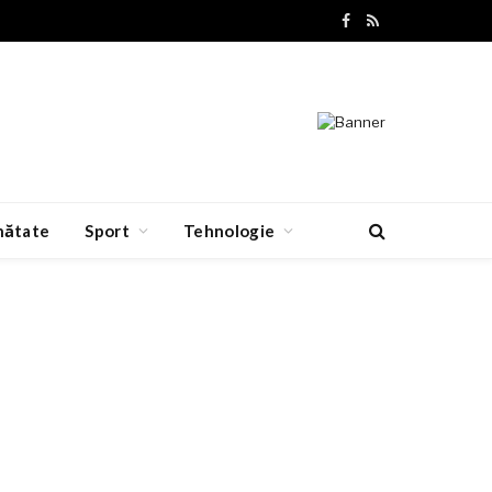
Facebook
RSS
nătate
Sport
Tehnologie