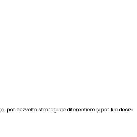
, pot dezvolta strategii de diferențiere și pot lua decizii