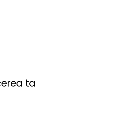
cerea ta