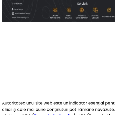
Autoritatea unui site web este un indicator esențial pen
chiar și cele mai bune conținuturi pot rămâne nevăzute.