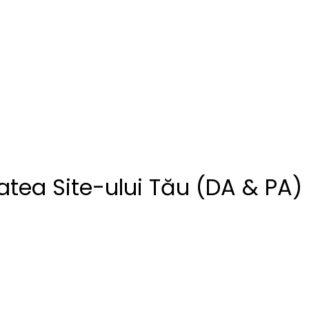
tatea Site-ului Tău (DA & PA)