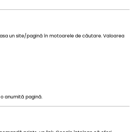
clasa un site/pagină în motoarele de căutare. Valoarea
 o anumită pagină.