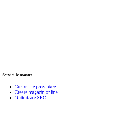
Serviciile noastre
Creare site prezentare
Creare magazin online
Optimizare SEO