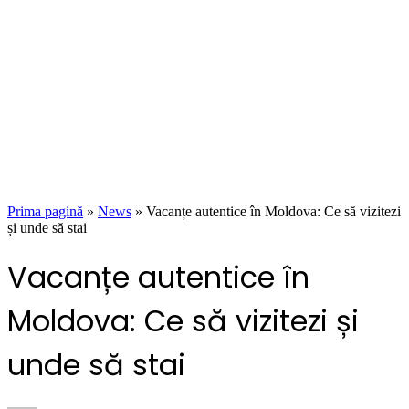
Prima pagină
»
News
»
Vacanțe autentice în Moldova: Ce să vizitezi
și unde să stai
Vacanțe autentice în
Moldova: Ce să vizitezi și
unde să stai