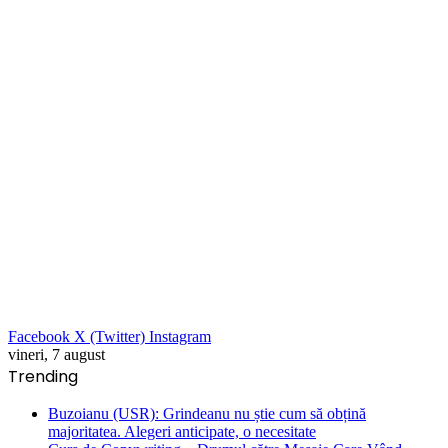
Facebook
X (Twitter)
Instagram
vineri, 7 august
Trending
Buzoianu (USR): Grindeanu nu știe cum să obțină
majoritatea. Alegeri anticipate, o necesitate