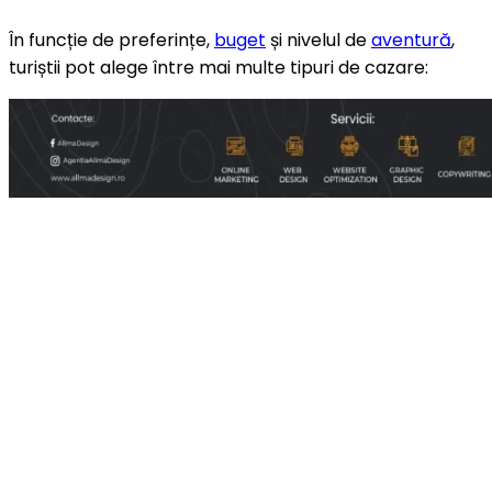
În funcție de preferințe,
buget
și nivelul de
aventură
,
turiștii pot alege între mai multe tipuri de cazare: