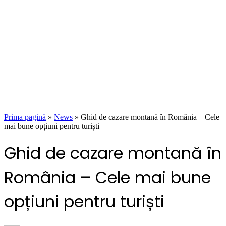
Prima pagină
»
News
»
Ghid de cazare montană în România – Cele
mai bune opțiuni pentru turiști
Ghid de cazare montană în
România – Cele mai bune
opțiuni pentru turiști