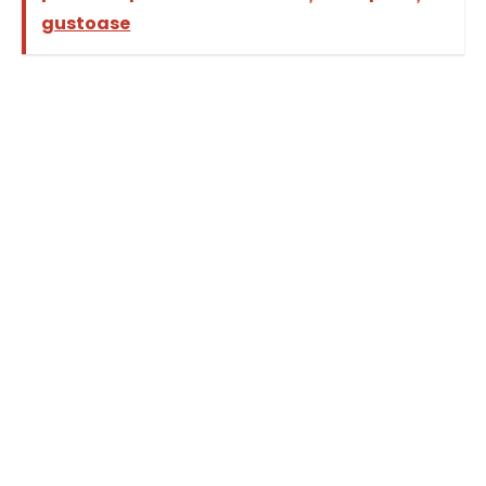
gustoase