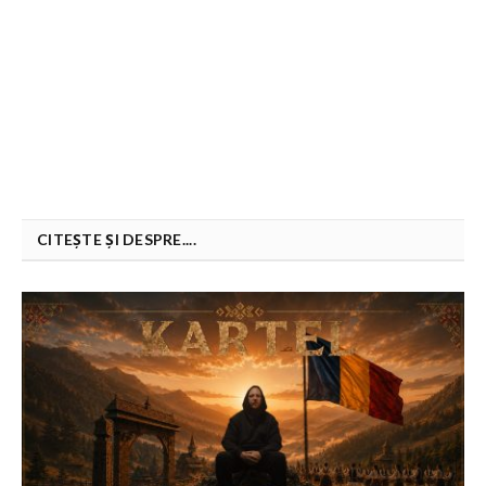
CITEȘTE ȘI DESPRE....