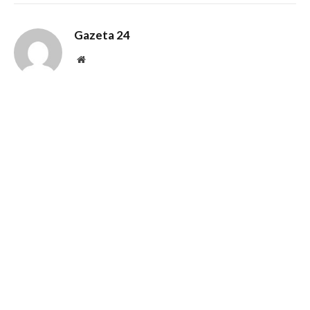
Gazeta 24
Website