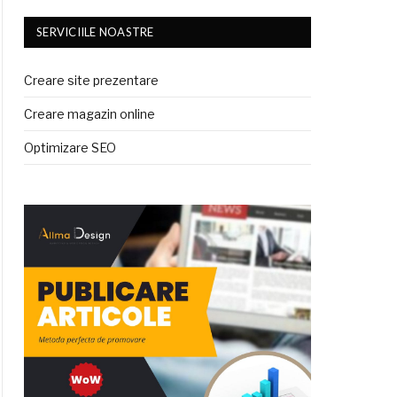
SERVICIILE NOASTRE
Creare site prezentare
Creare magazin online
Optimizare SEO