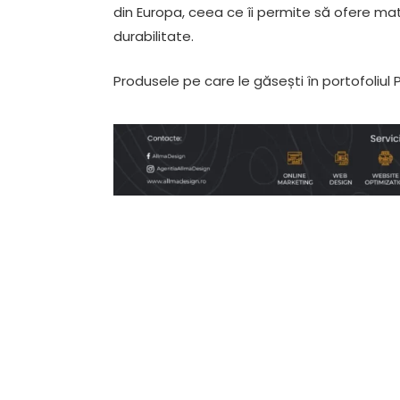
din Europa, ceea ce îi permite să ofere mat
durabilitate.
Produsele pe care le găsești în portofoliul 