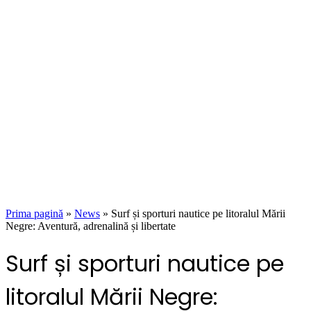
Prima pagină
»
News
»
Surf și sporturi nautice pe litoralul Mării
Negre: Aventură, adrenalină și libertate
Surf și sporturi nautice pe
litoralul Mării Negre: