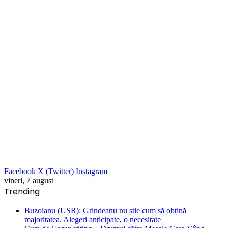
Facebook
X (Twitter)
Instagram
vineri, 7 august
Trending
Buzoianu (USR): Grindeanu nu știe cum să obțină
majoritatea. Alegeri anticipate, o necesitate