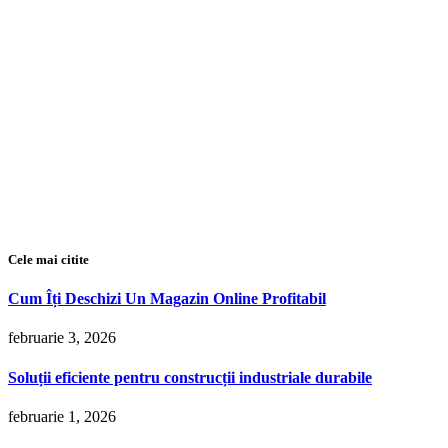
Cele mai citite
Cum Îți Deschizi Un Magazin Online Profitabil
februarie 3, 2026
Soluții eficiente pentru construcții industriale durabile
februarie 1, 2026