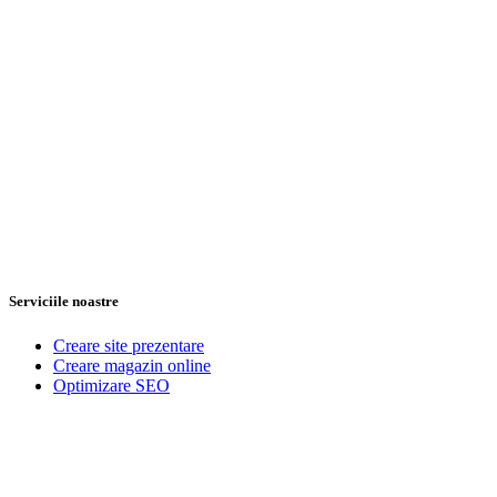
Serviciile noastre
Creare site prezentare
Creare magazin online
Optimizare SEO