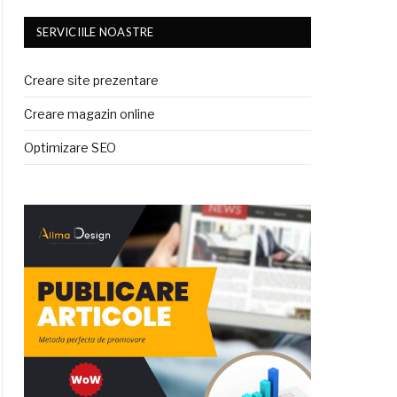
SERVICIILE NOASTRE
Creare site prezentare
Creare magazin online
Optimizare SEO