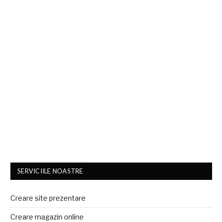
SERVICIILE NOASTRE
Creare site prezentare
Creare magazin online