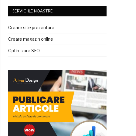
SERVICIILE NOASTRE
Creare site prezentare
Creare magazin online
Optimizare SEO