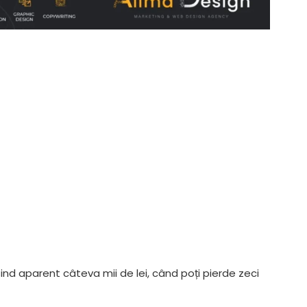
ind aparent câteva mii de lei, când poți pierde zeci