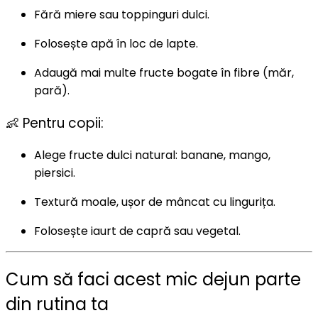
Fără miere sau toppinguri dulci.
Folosește apă în loc de lapte.
Adaugă mai multe fructe bogate în fibre (măr,
pară).
👶 Pentru copii:
Alege fructe dulci natural: banane, mango,
piersici.
Textură moale, ușor de mâncat cu lingurița.
Folosește iaurt de capră sau vegetal.
Cum să faci acest mic dejun parte
din rutina ta