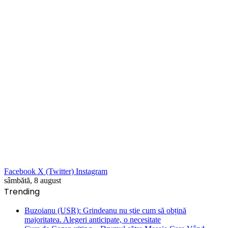
Facebook
X (Twitter)
Instagram
sâmbătă, 8 august
Trending
Buzoianu (USR): Grindeanu nu știe cum să obțină
majoritatea. Alegeri anticipate, o necesitate