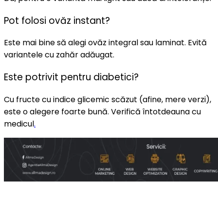
Pot folosi ovăz instant?
Este mai bine să alegi ovăz integral sau laminat. Evită
variantele cu zahăr adăugat.
Este potrivit pentru diabetici?
Cu fructe cu indice glicemic scăzut (afine, mere verzi),
este o alegere foarte bună. Verifică întotdeauna cu
medicul
.