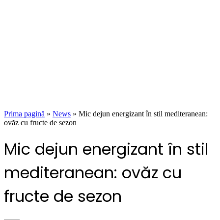
Prima pagină
»
News
»
Mic dejun energizant în stil mediteranean:
ovăz cu fructe de sezon
Mic dejun energizant în stil
mediteranean: ovăz cu
fructe de sezon