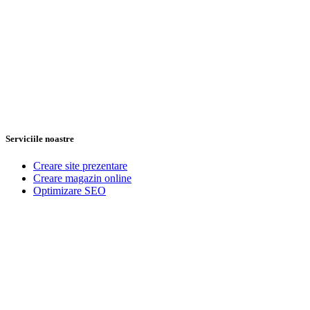
Serviciile noastre
Creare site prezentare
Creare magazin online
Optimizare SEO