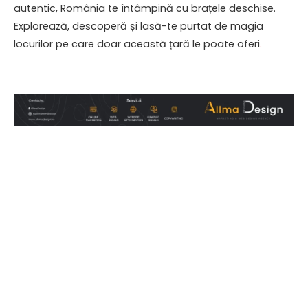
autentic, România te întâmpină cu brațele deschise.
Explorează, descoperă și lasă-te purtat de magia
locurilor pe care doar această țară le poate oferi
.