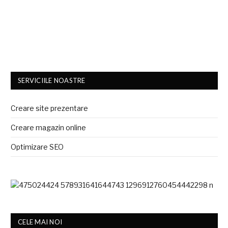
SERVICIILE NOASTRE
Creare site prezentare
Creare magazin online
Optimizare SEO
CELE MAI NOI