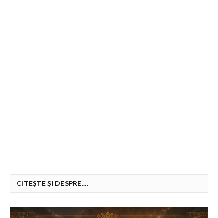
CITEȘTE ȘI DESPRE....